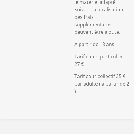
le matériel adapté.
Suivant la localisation
des frais
supplémentaires
peuvent être ajouté.
A partir de 18 ans
Tarif cours particulier
27 €
Tarif cour collectif 25 €
par adulte ( à partir de 2
)