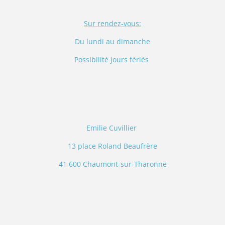
Sur rendez-vous:
Du lundi au dimanche
Possibilité jours fériés
Emilie Cuvillier
13 place Roland Beaufrère
41 600 Chaumont-sur-Tharonne